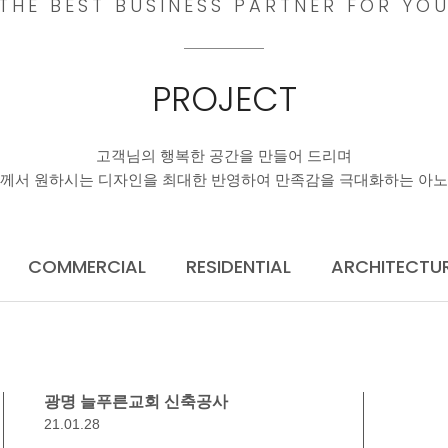
THE BEST BUSINESS PARTNER FOR YO
PROJECT
고객님의 행복한 공간을 만들어 드리며
께서 원하시는 디자인을 최대한 반영하여 만족감을 극대화하는 아
COMMERCIAL
RESIDENTIAL
ARCHITECTU
광명 늘푸른교회 신축공사
21.01.28