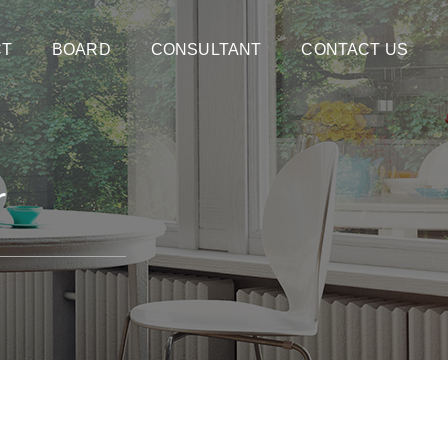
CT
BOARD
CONSULTANT
CONTACT US
r