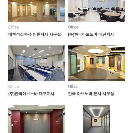
Office
Office
대한적십자사 인천지사 사무실
(주)한국아브노바 대전지사
Office
Office
(주)한국아브노바 대구지사
한국 아브노바 본사 사무실