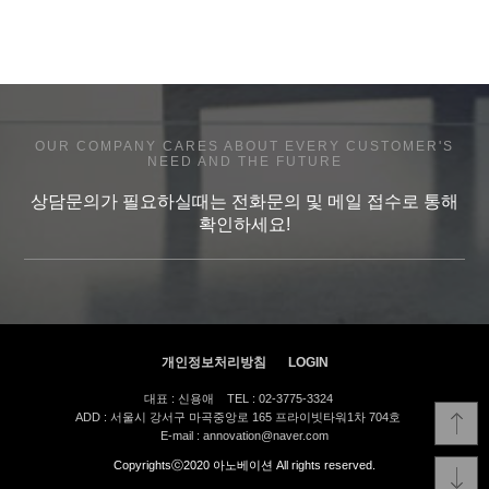
OUR COMPANY CARES ABOUT EVERY CUSTOMER'S
NEED AND THE FUTURE
상담문의가 필요하실때는 전화문의 및 메일 접수로 통해
확인하세요!
개인정보처리방침
LOGIN
대표 : 신용애
TEL : 02-3775-3324
ADD : 서울시 강서구 마곡중앙로 165 프라이빗타워1차 704호
E-mail : annovation@naver.com
Copyrightsⓒ2020 아노베이션 All rights reserved.