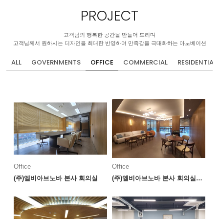
PROJECT
고객님의 행복한 공간을 만들어 드리며
고객님께서 원하시는 디자인을 최대한 반영하여 만족감을 극대화하는 아노베이션
ALL
GOVERNMENTS
OFFICE
COMMERCIAL
RESIDENTIAL
Office
Office
(주)엘비아브노바 본사 회의실
(주)엘비아브노바 본사 회의실&라운지