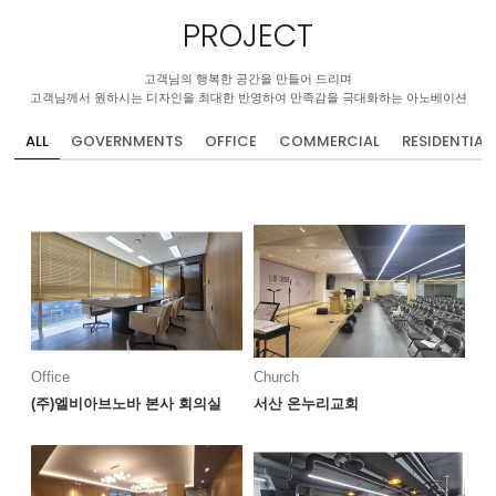
PROJECT
고객님의 행복한 공간을 만들어 드리며
고객님께서 원하시는 디자인을 최대한 반영하여 만족감을 극대화하는 아노베이션
ALL
GOVERNMENTS
OFFICE
COMMERCIAL
RESIDENTIAL
Office
Church
(주)엘비아브노바 본사 회의실
서산 온누리교회