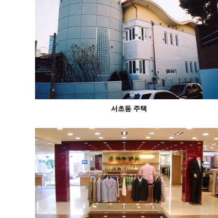
서초동 주택