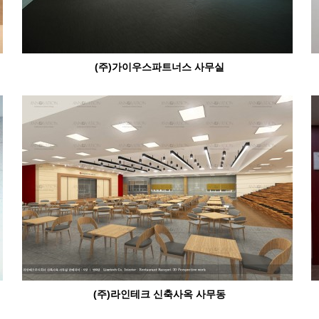
(주)가이우스파트너스 사무실
(주)라인테크 신축사옥 사무동