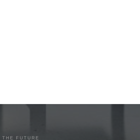
 THE FUTURE