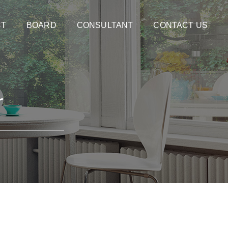
CT
BOARD
CONSULTANT
CONTACT US
r