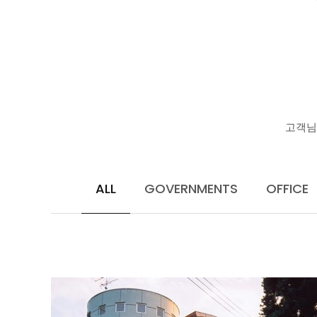
고객님
ALL
GOVERNMENTS
OFFICE