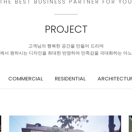
THE BEST BUSINESS PARTNER FOR YO
PROJECT
고객님의 행복한 공간을 만들어 드리며
께서 원하시는 디자인을 최대한 반영하여 만족감을 극대화하는 아
COMMERCIAL
RESIDENTIAL
ARCHITECTU