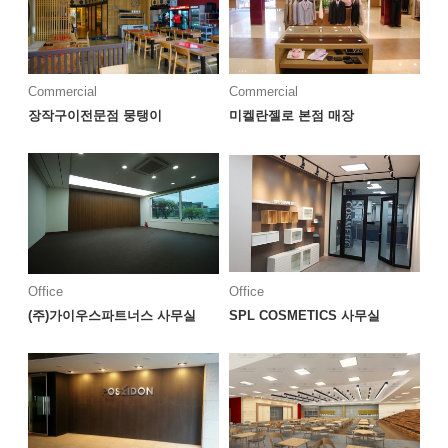
Commercial
Commercial
장작구이전문점 뭉탱이
미켈란젤로 본점 매장
Office
Office
(주)가이우스파트너스 사무실
SPL COSMETICS 사무실