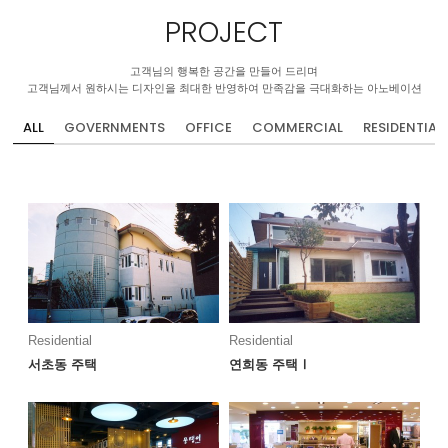
PROJECT
고객님의 행복한 공간을 만들어 드리며
고객님께서 원하시는 디자인을 최대한 반영하여 만족감을 극대화하는 아노베이션
ALL
GOVERNMENTS
OFFICE
COMMERCIAL
RESIDENTIAL
Residential
Residential
서초동 주택
연희동 주택Ⅰ