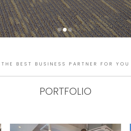
THE BEST BUSINESS PARTNER FOR YOU
PORTFOLIO