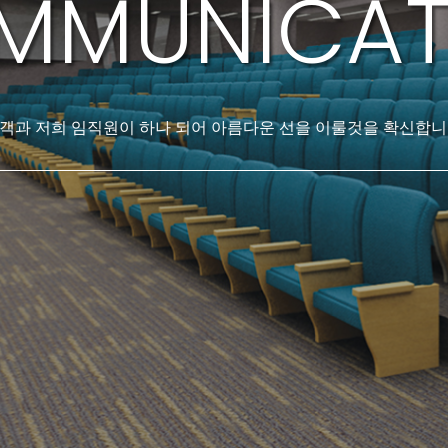
MMUNICAT
객과 저희 임직원이 하나 되어 아름다운 선을 이룰것을 확신합니